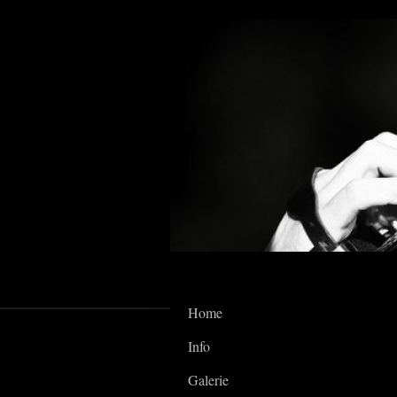
Home
Info
Galerie