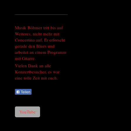
Musik Böhmer tritt bis auf
Weiteres, nicht mehr mit
Concertina auf. Er erforscht
gerade den Blues und
arbeitet an einem Programm
mit Gitarre.
Vielen Dank an alle
Konzertbesucher, es war
eine tolle Zeit mit euch.
Teilen
YouTube