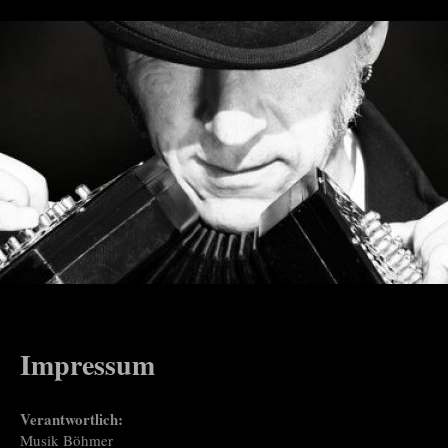
Impressum
Verantwortlich:
Musik Böhmer