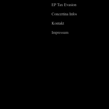
EP Tax Evasion
Concertina Infos
Kontakt
Impressum